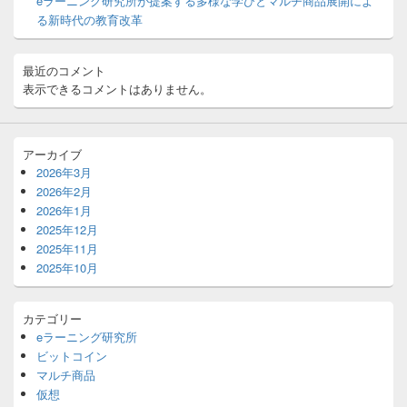
eラーニング研究所が提案する多様な学びとマルチ商品展開によ
る新時代の教育改革
最近のコメント
表示できるコメントはありません。
アーカイブ
2026年3月
2026年2月
2026年1月
2025年12月
2025年11月
2025年10月
カテゴリー
eラーニング研究所
ビットコイン
マルチ商品
仮想