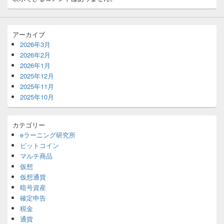
アーカイブ
2026年3月
2026年2月
2026年1月
2025年12月
2025年11月
2025年10月
カテゴリー
eラーニング研究所
ビットコイン
マルチ商品
仮想
仮想通貨
暗号資産
確定申告
税金
通貨